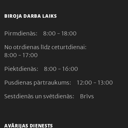
BIROJA DARBA LAIKS
Pirmdienās:
8:00 - 18:00
No otrdienas līdz ceturtdienai:
8:00 - 17:00
Piektdienās:
8:00 - 16:00
Pusdienas pārtraukums:
12:00 - 13:00
Sestdienās un svētdienās:
Brīvs
AVĀRIJAS DIENESTS