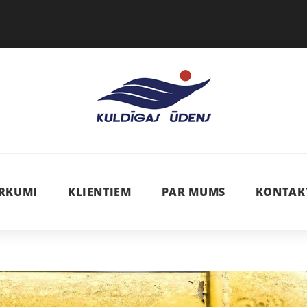
IRKUMI
KLIENTIEM
PAR MUMS
KONTAK